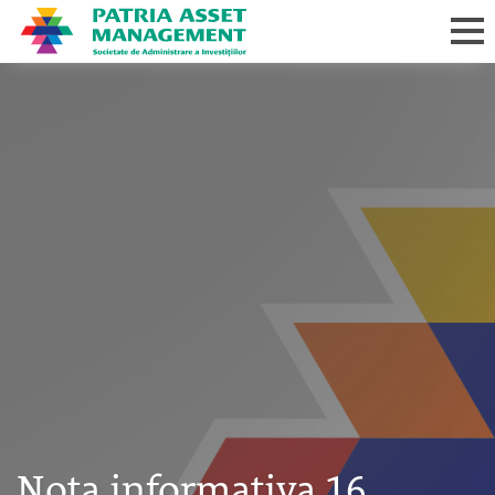
Nota informativa 16